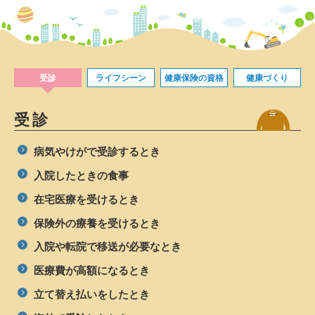
受診
ライフシーン
健康保険の資格
健康づくり
受診
病気やけがで受診するとき
入院したときの食事
在宅医療を受けるとき
保険外の療養を受けるとき
入院や転院で移送が必要なとき
医療費が高額になるとき
立て替え払いをしたとき