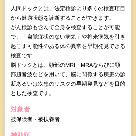
人間ドックとは、法定検診より多くの検査項目
から健康状態を診断することができます。
がん検診も含んで全身を検査することが可能
で、「自覚症状のない病気」や将来病気を引き
起こす可能性のある体の異常を早期発見できる
検査です。
脳ドックとは、頭部のMRI・MRAならびに頸
部超音波などを用いて、脳に関係する疾患の診
断あるいは疾患のリスクの早期発見などを目的
とした検査です。
対象者
被保険者・被扶養者
補助額