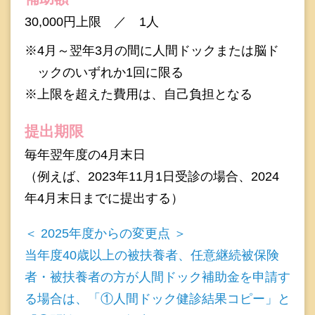
30,000円上限 ／ 1人
※4月～翌年3月の間に人間ドックまたは脳ド
ックのいずれか1回に限る
※上限を超えた費用は、自己負担となる
提出期限
毎年翌年度の4月末日
（例えば、2023年11月1日受診の場合、2024
年4月末日までに提出する）
＜ 2025年度からの変更点 ＞
当年度40歳以上の被扶養者、任意継続被保険
者・被扶養者の方が人間ドック補助金を申請す
る場合は、「①人間ドック健診結果コピー」と