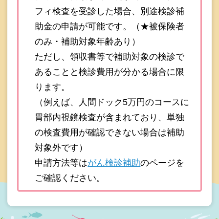
フィ検査を受診した場合、別途検診補
助金の申請が可能です。（★被保険者
のみ・補助対象年齢あり）
ただし、領収書等で補助対象の検診で
あることと検診費用が分かる場合に限
ります。
（例えば、人間ドック5万円のコースに
胃部内視鏡検査が含まれており、単独
の検査費用が確認できない場合は補助
対象外です）
申請方法等は
がん検診補助
のページを
ご確認ください。