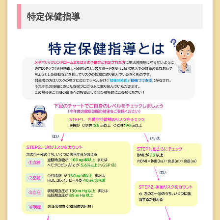
特定保健指導