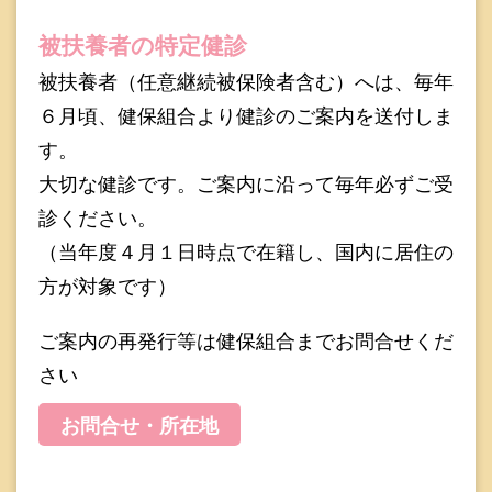
被扶養者の特定健診
被扶養者（任意継続被保険者含む）へは、毎年
６月頃、健保組合より健診のご案内を送付しま
す。
大切な健診です。ご案内に沿って毎年必ずご受
診ください。
（当年度４月１日時点で在籍し、国内に居住の
方が対象です）
ご案内の再発行等は健保組合までお問合せくだ
さい
お問合せ・所在地