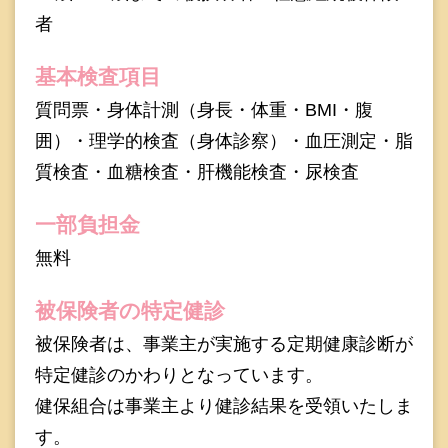
者
基本検査項目
質問票・身体計測（身長・体重・BMI・腹
囲）・理学的検査（身体診察）・血圧測定・脂
質検査・血糖検査・肝機能検査・尿検査
一部負担金
無料
被保険者の特定健診
被保険者は、事業主が実施する定期健康診断が
特定健診のかわりとなっています。
健保組合は事業主より健診結果を受領いたしま
す。