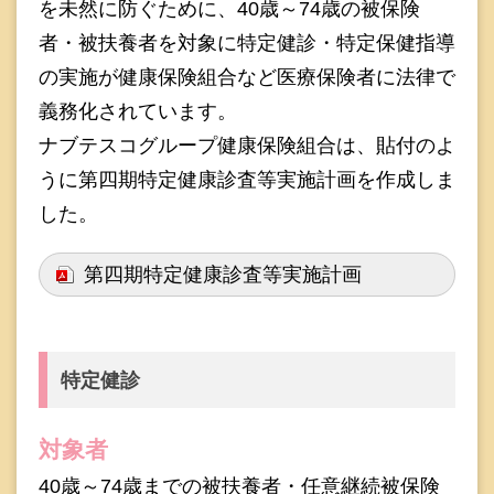
を未然に防ぐために、40歳～74歳の被保険
者・被扶養者を対象に特定健診・特定保健指導
の実施が健康保険組合など医療保険者に法律で
義務化されています。
ナブテスコグループ健康保険組合は、貼付のよ
うに第四期特定健康診査等実施計画を作成しま
した。
第四期特定健康診査等実施計画
特定健診
対象者
40歳～74歳までの被扶養者・任意継続被保険